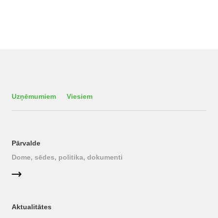
Uzņēmumiem
Viesiem
Pārvalde
Dome, sēdes, politika, dokumenti
Aktualitātes