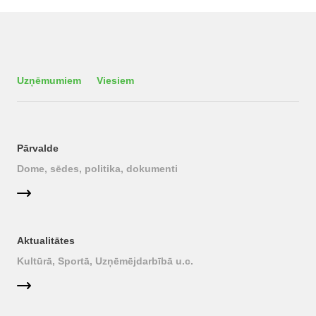
Uzņēmumiem
Viesiem
Pārvalde
Dome, sēdes, politika, dokumenti
Aktualitātes
Kultūrā, Sportā, Uzņēmējdarbībā u.c.