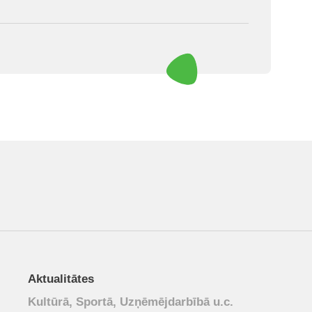
Aktualitātes
Kultūrā, Sportā, Uzņēmējdarbībā u.c.