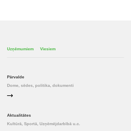
Uzņēmumiem
Viesiem
Pārvalde
Dome, sēdes, politika, dokumenti
Aktualitātes
Kultūrā, Sportā, Uzņēmējdarbībā u.c.