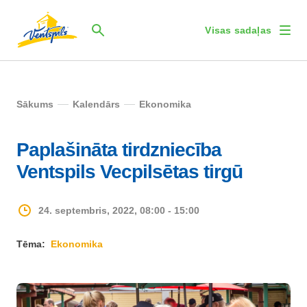
Visas sadaļas
Sākums
Kalendārs
Ekonomika
Paplašināta tirdzniecība
Ventspils Vecpilsētas tirgū
24. septembris, 2022, 08:00 - 15:00
Tēma:
Ekonomika