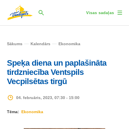
Visas sadaļas
Sākums
Kalendārs
Ekonomika
Speķa diena un paplašināta
tirdzniecība Ventspils
Vecpilsētas tirgū
04. februāris, 2023, 07:30 - 15:00
Tēma:
Ekonomika