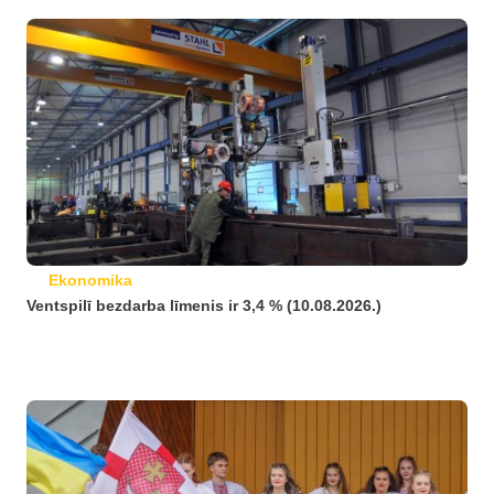
Ekonomika
Ventspilī bezdarba līmenis ir 3,4 % (10.08.2026.)