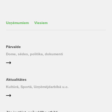
Uzņēmumiem
Viesiem
Pārvalde
Dome, sēdes, politika, dokumenti
Aktualitātes
Kultūrā, Sportā, Uzņēmējdarbībā u.c.