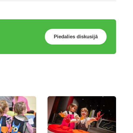
Piedalies diskusijā