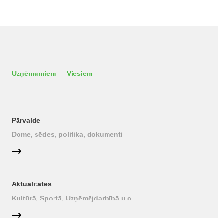
Uzņēmumiem
Viesiem
Pārvalde
Dome, sēdes, politika, dokumenti
Aktualitātes
Kultūrā, Sportā, Uzņēmējdarbībā u.c.