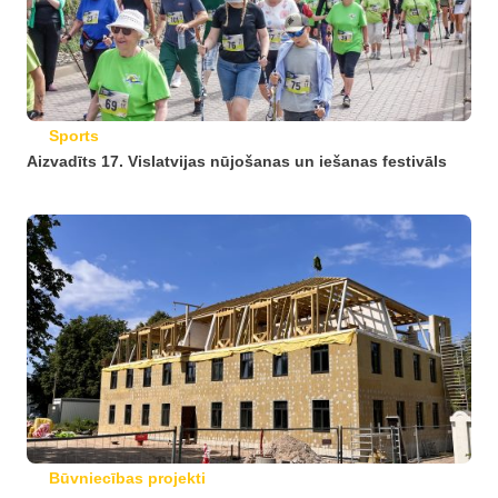
Sports
Aizvadīts 17. Vislatvijas nūjošanas un iešanas festivāls
Būvniecības projekti