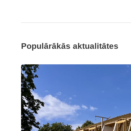
Populārākās aktualitātes