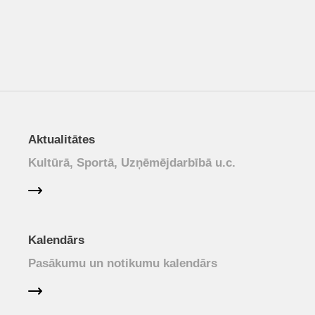
Aktualitātes
Kultūrā, Sportā, Uzņēmējdarbībā u.c.
Kalendārs
Pasākumu un notikumu kalendārs