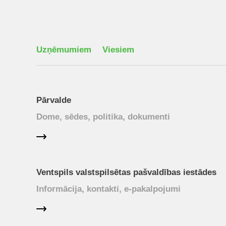
Uzņēmumiem
Viesiem
Pārvalde
Dome, sēdes, politika, dokumenti
Ventspils valstspilsētas pašvaldības iestādes
Informācija, kontakti, e-pakalpojumi