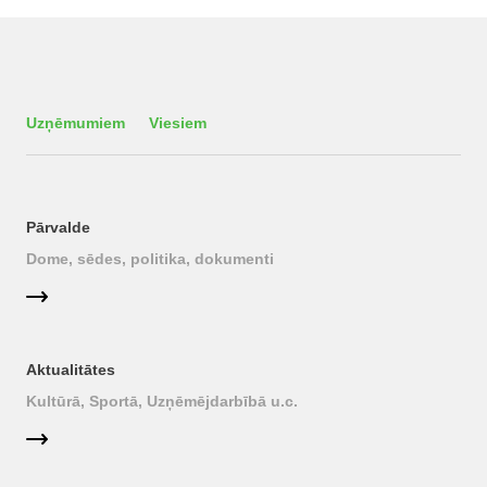
Uzņēmumiem
Viesiem
Pārvalde
Dome, sēdes, politika, dokumenti
Aktualitātes
Kultūrā, Sportā, Uzņēmējdarbībā u.c.