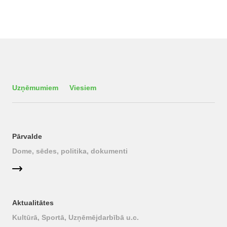
Uzņēmumiem
Viesiem
Pārvalde
Dome, sēdes, politika, dokumenti
Aktualitātes
Kultūrā, Sportā, Uzņēmējdarbībā u.c.