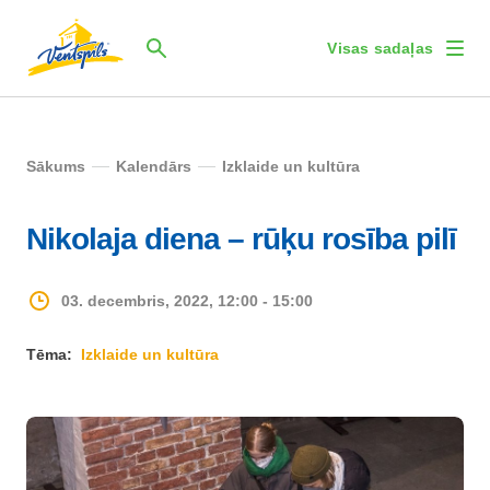
Visas sadaļas
Sākums
Kalendārs
Izklaide un kultūra
Nikolaja diena – rūķu rosība pilī
03. decembris, 2022, 12:00 - 15:00
Tēma:
Izklaide un kultūra