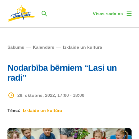
Visas sadaļas
Sākums
Kalendārs
Izklaide un kultūra
Nodarbība bērniem “Lasi un
radi”
28. oktobris, 2022, 17:00 - 18:00
Tēma:
Izklaide un kultūra