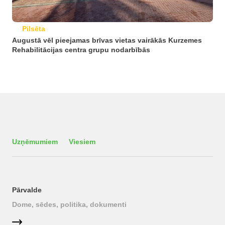
Pilsēta
Augustā vēl pieejamas brīvas vietas vairākās Kurzemes
Rehabilitācijas centra grupu nodarbībās
Uzņēmumiem
Viesiem
Pārvalde
Dome, sēdes, politika, dokumenti