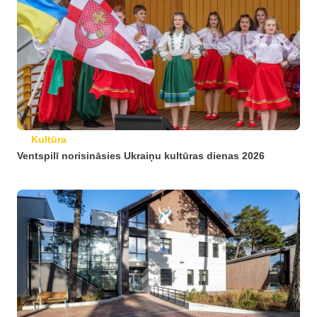
Kultūra
Ventspilī norisināsies Ukraiņu kultūras dienas 2026