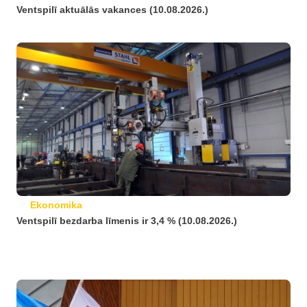
Ventspilī aktuālās vakances (10.08.2026.)
Ekonomika
Ventspilī bezdarba līmenis ir 3,4 % (10.08.2026.)