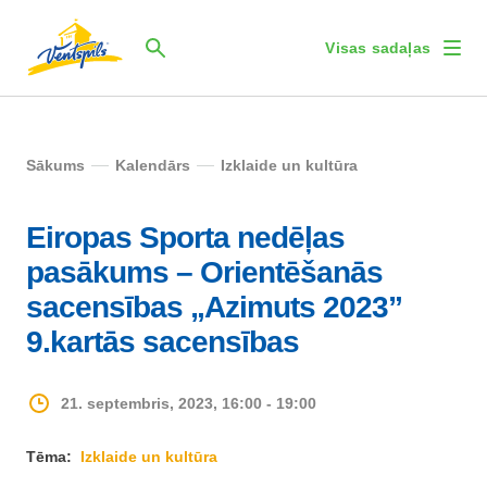
Visas sadaļas
Sākums
Kalendārs
Izklaide un kultūra
Eiropas Sporta nedēļas
pasākums – Orientēšanās
sacensības „Azimuts 2023”
9.kartās sacensības
21. septembris, 2023, 16:00 - 19:00
Tēma:
Izklaide un kultūra