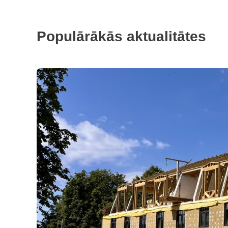
Populārākās aktualitātes