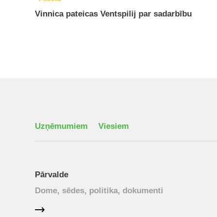
Vinnica pateicas Ventspilij par sadarbību
Uzņēmumiem
Viesiem
Pārvalde
Dome, sēdes, politika, dokumenti