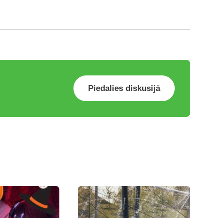
Piedalies diskusijā