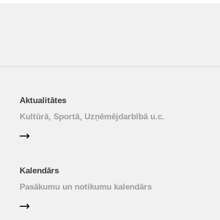
Aktualitātes
Kultūrā, Sportā, Uzņēmējdarbībā u.c.
Kalendārs
Pasākumu un notikumu kalendārs