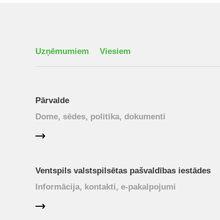
Uzņēmumiem
Viesiem
Pārvalde
Dome, sēdes, politika, dokumenti
Ventspils valstspilsētas pašvaldības iestādes
Informācija, kontakti, e-pakalpojumi