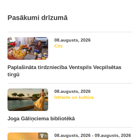
Pasākumi drīzumā
08.augusts, 2026
Cits
Paplašināta tirdzniecība Ventspils Vecpilsētas
tirgū
08.augusts, 2026
Izklaide un kultūra
Joga Gāliņciema bibliotēkā
08.augusts, 2026 - 09.augusts, 2026