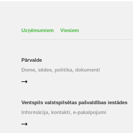
Uzņēmumiem
Viesiem
Pārvalde
Dome, sēdes, politika, dokumenti
Ventspils valstspilsētas pašvaldības iestādes
Informācija, kontakti, e-pakalpojumi