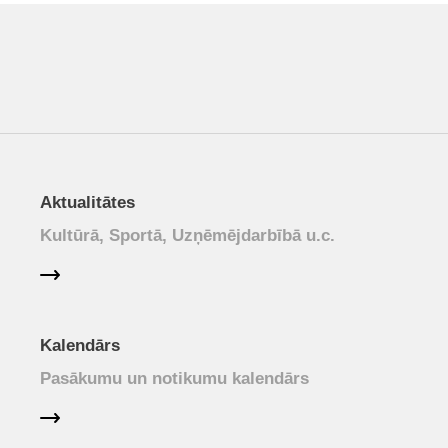
Aktualitātes
Kultūrā, Sportā, Uzņēmējdarbībā u.c.
Kalendārs
Pasākumu un notikumu kalendārs