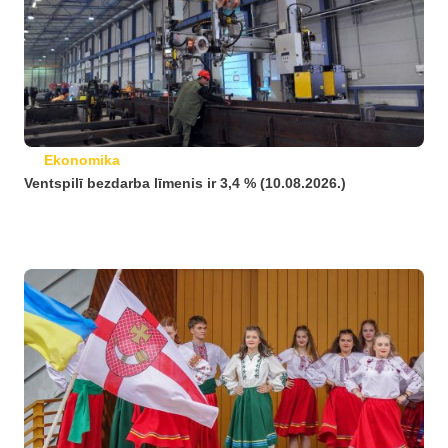
Ekonomika
Ventspilī bezdarba līmenis ir 3,4 % (10.08.2026.)