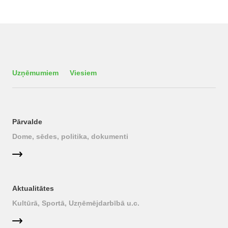
Uzņēmumiem
Viesiem
Pārvalde
Dome, sēdes, politika, dokumenti
Aktualitātes
Kultūrā, Sportā, Uzņēmējdarbībā u.c.