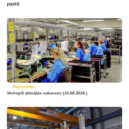
pastā
Ekonomika
Ventspilī aktuālās vakances (10.08.2026.)