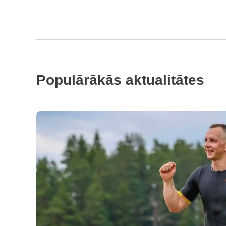
Populārākās aktualitātes