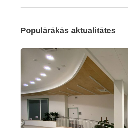
Populārākās aktualitātes