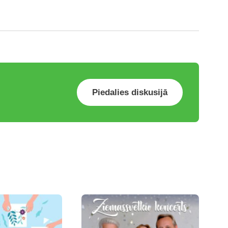
Piedalies diskusijā