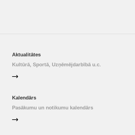
Aktualitātes
Kultūrā, Sportā, Uzņēmējdarbībā u.c.
Kalendārs
Pasākumu un notikumu kalendārs