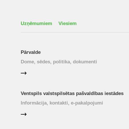
Uzņēmumiem
Viesiem
Pārvalde
Dome, sēdes, politika, dokumenti
Ventspils valstspilsētas pašvaldības iestādes
Informācija, kontakti, e-pakalpojumi