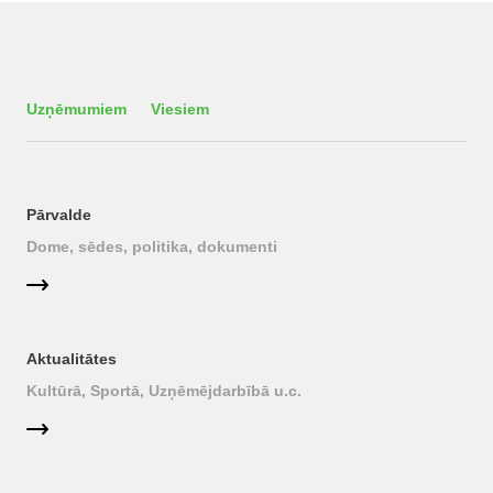
Uzņēmumiem
Viesiem
Pārvalde
Dome, sēdes, politika, dokumenti
Aktualitātes
Kultūrā, Sportā, Uzņēmējdarbībā u.c.