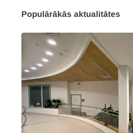
Populārākās aktualitātes