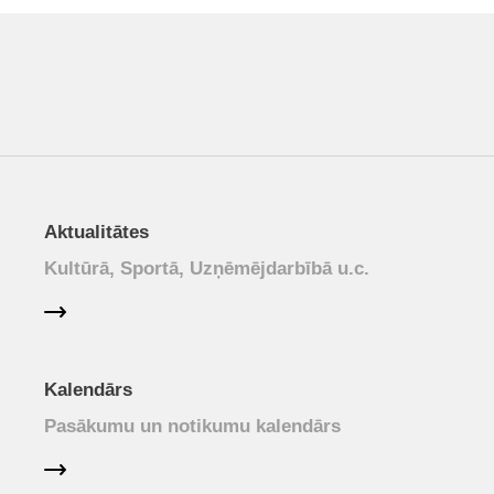
Aktualitātes
Kultūrā, Sportā, Uzņēmējdarbībā u.c.
Kalendārs
Pasākumu un notikumu kalendārs