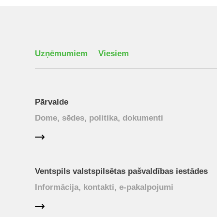
Uzņēmumiem
Viesiem
Pārvalde
Dome, sēdes, politika, dokumenti
Ventspils valstspilsētas pašvaldības iestādes
Informācija, kontakti, e-pakalpojumi