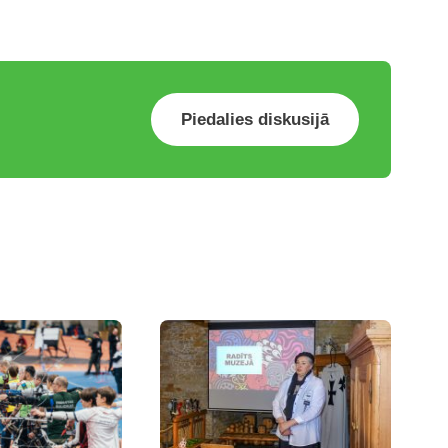
Piedalies diskusijā