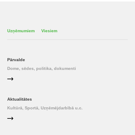
Uzņēmumiem
Viesiem
Pārvalde
Dome, sēdes, politika, dokumenti
Aktualitātes
Kultūrā, Sportā, Uzņēmējdarbībā u.c.