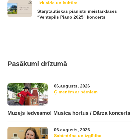
Izklaide un kultūra
Starptautiskās pianistu meistarklases
“Ventspils Piano 2025” koncerts
Pasākumi drīzumā
06.augusts, 2026
Ģimenēm ar bērniem
Muzejs iedvesmo! Musica hortus / Dārza koncerts
06.augusts, 2026
Sabiedrība un izglītība