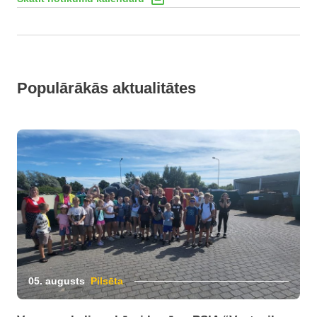
Populārākās aktualitātes
05. augusts
Pilsēta