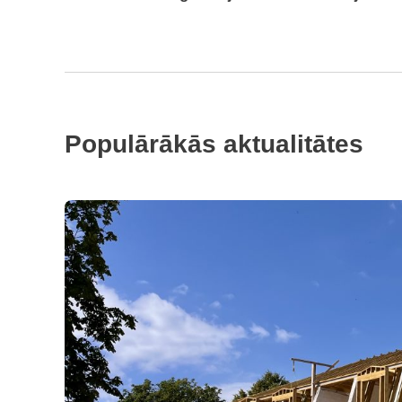
Populārākās aktualitātes