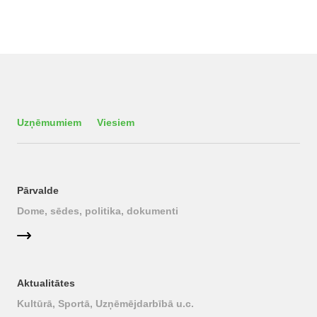
Uzņēmumiem
Viesiem
Pārvalde
Dome, sēdes, politika, dokumenti
Aktualitātes
Kultūrā, Sportā, Uzņēmējdarbībā u.c.