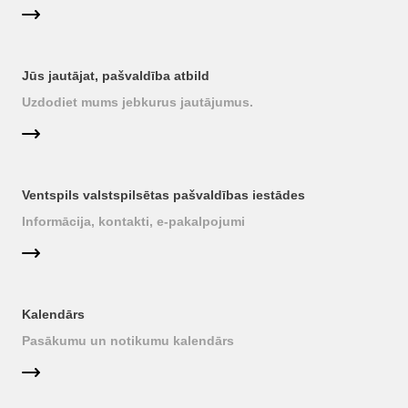
Jūs jautājat, pašvaldība atbild
Uzdodiet mums jebkurus jautājumus.
Ventspils valstspilsētas pašvaldības iestādes
Informācija, kontakti, e-pakalpojumi
Kalendārs
Pasākumu un notikumu kalendārs