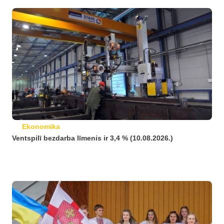
Ekonomika
Ventspilī bezdarba līmenis ir 3,4 % (10.08.2026.)