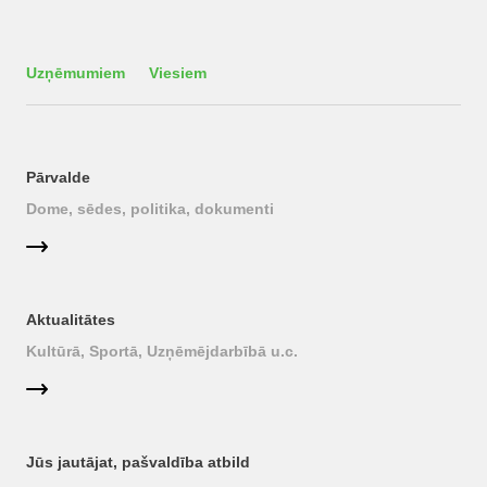
Uzņēmumiem
Viesiem
Pārvalde
Dome, sēdes, politika, dokumenti
Aktualitātes
Kultūrā, Sportā, Uzņēmējdarbībā u.c.
Jūs jautājat, pašvaldība atbild