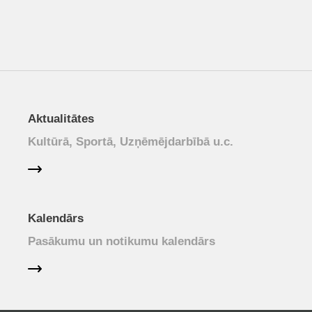
Aktualitātes
Kultūrā, Sportā, Uzņēmējdarbībā u.c.
Kalendārs
Pasākumu un notikumu kalendārs