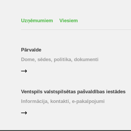
Uzņēmumiem
Viesiem
Pārvalde
Dome, sēdes, politika, dokumenti
Ventspils valstspilsētas pašvaldības iestādes
Informācija, kontakti, e-pakalpojumi