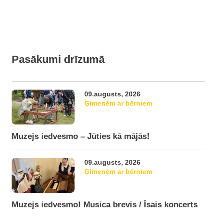
Pasākumi drīzumā
09.augusts, 2026
Ģimenēm ar bērniem
Muzejs iedvesmo – Jūties kā mājās!
09.augusts, 2026
Ģimenēm ar bērniem
Muzejs iedvesmo! Musica brevis / Īsais koncerts