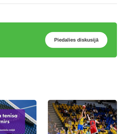
Piedalies diskusijā