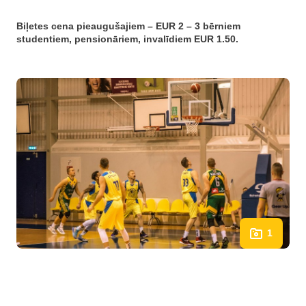
Biļetes cena pieaugušajiem – EUR 2 – 3 bērniem
studentiem, pensionāriem, invalīdiem EUR 1.50.
1