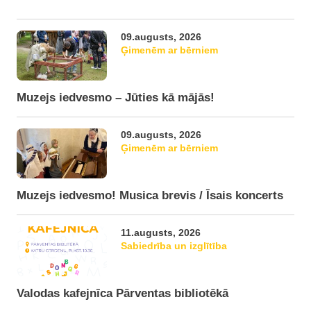
09.augusts, 2026
Ģimenēm ar bērniem
Muzejs iedvesmo – Jūties kā mājās!
09.augusts, 2026
Ģimenēm ar bērniem
Muzejs iedvesmo! Musica brevis / Īsais koncerts
11.augusts, 2026
Sabiedrība un izglītība
Valodas kafejnīca Pārventas bibliotēkā