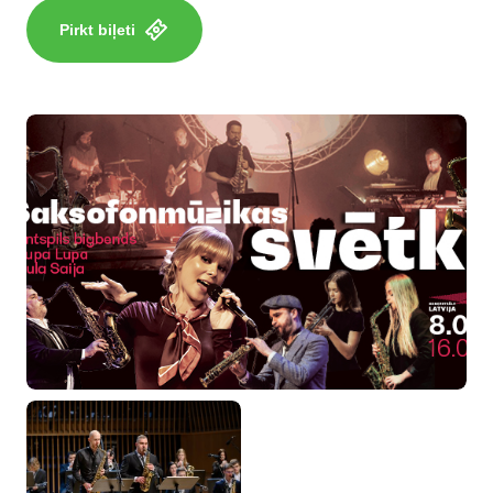
Pirkt biļeti