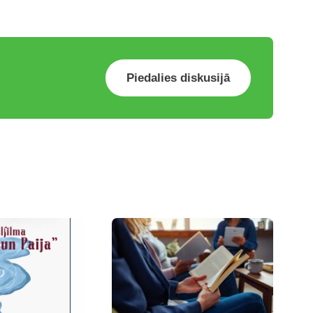
Piedalies diskusijā