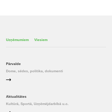
Uzņēmumiem
Viesiem
Pārvalde
Dome, sēdes, politika, dokumenti
Aktualitātes
Kultūrā, Sportā, Uzņēmējdarbībā u.c.