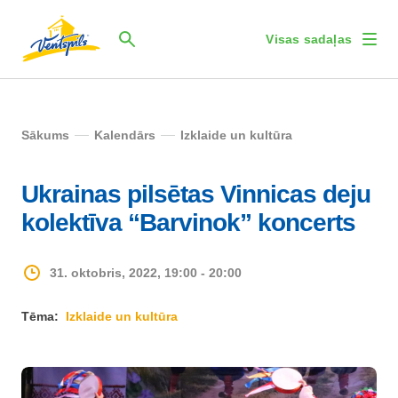
Visas sadaļas
Sākums
Kalendārs
Izklaide un kultūra
Ukrainas pilsētas Vinnicas deju
kolektīva “Barvinok” koncerts
31. oktobris, 2022, 19:00 - 20:00
Tēma:
Izklaide un kultūra