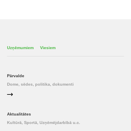
Uzņēmumiem
Viesiem
Pārvalde
Dome, sēdes, politika, dokumenti
Aktualitātes
Kultūrā, Sportā, Uzņēmējdarbībā u.c.