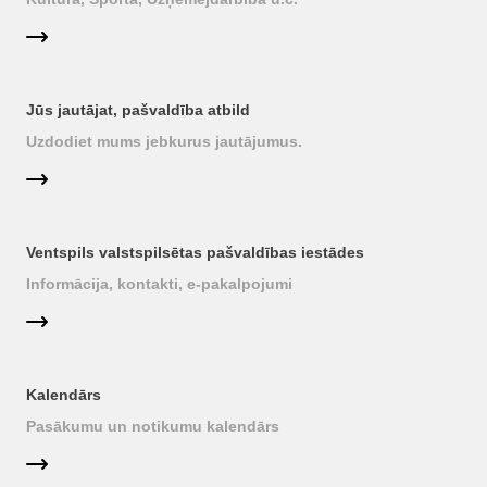
Jūs jautājat, pašvaldība atbild
Uzdodiet mums jebkurus jautājumus.
Ventspils valstspilsētas pašvaldības iestādes
Informācija, kontakti, e-pakalpojumi
Kalendārs
Pasākumu un notikumu kalendārs