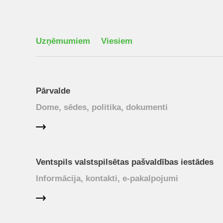
Uzņēmumiem
Viesiem
Pārvalde
Dome, sēdes, politika, dokumenti
Ventspils valstspilsētas pašvaldības iestādes
Informācija, kontakti, e-pakalpojumi