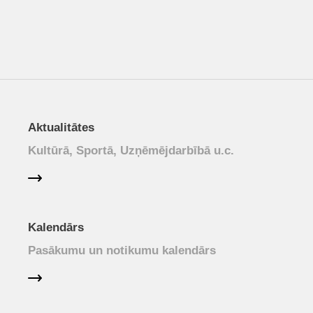
Aktualitātes
Kultūrā, Sportā, Uzņēmējdarbībā u.c.
Kalendārs
Pasākumu un notikumu kalendārs