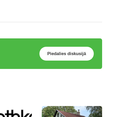
Piedalies diskusijā