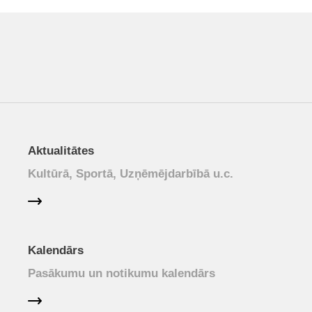
Aktualitātes
Kultūrā, Sportā, Uzņēmējdarbībā u.c.
Kalendārs
Pasākumu un notikumu kalendārs