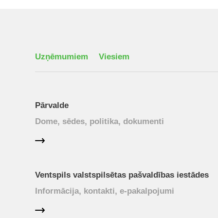
Uzņēmumiem
Viesiem
Pārvalde
Dome, sēdes, politika, dokumenti
Ventspils valstspilsētas pašvaldības iestādes
Informācija, kontakti, e-pakalpojumi