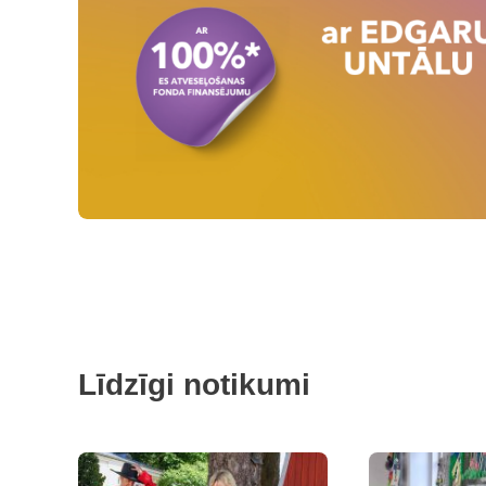
Līdzīgi notikumi